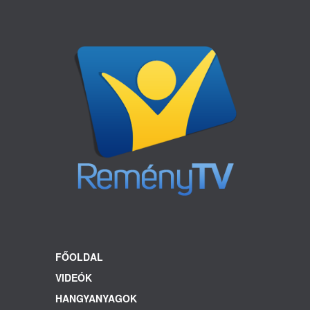
FŐOLDAL
VIDEÓK
HANGYANYAGOK