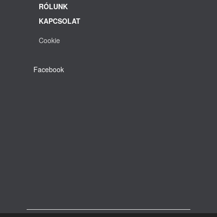
RÓLUNK
KAPCSOLAT
Cookie
Facebook