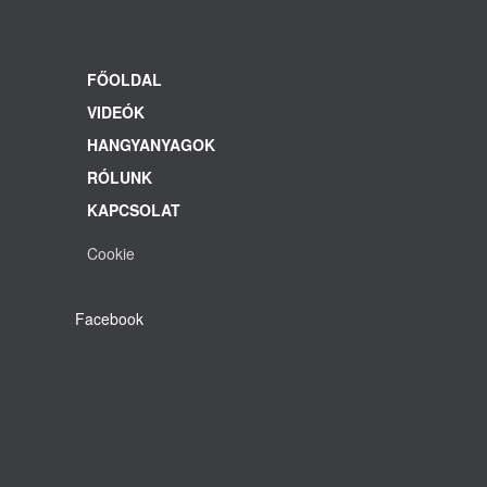
FŐOLDAL
VIDEÓK
HANGYANYAGOK
RÓLUNK
KAPCSOLAT
Cookie
Facebook