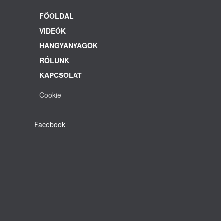
FŐOLDAL
VIDEÓK
HANGYANYAGOK
RÓLUNK
KAPCSOLAT
Cookie
Facebook