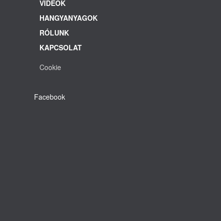
VIDEÓK
HANGYANYAGOK
RÓLUNK
KAPCSOLAT
Cookie
Facebook