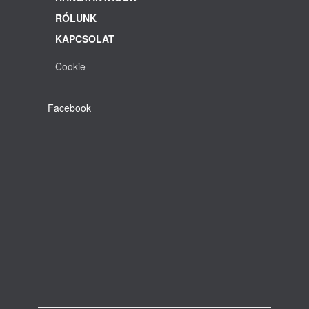
RÓLUNK
KAPCSOLAT
Cookie
Facebook