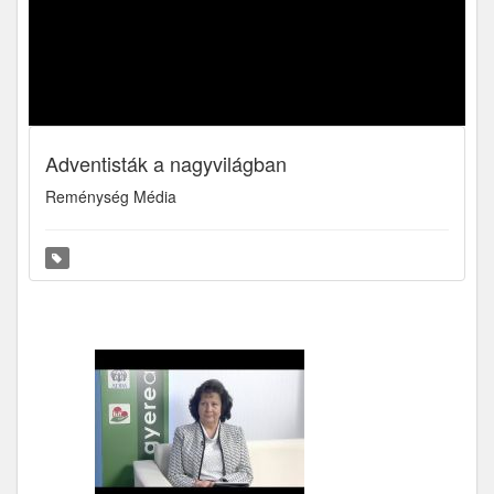
Adventisták a nagyvilágban
Reménység Média