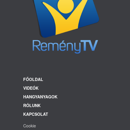
FŐOLDAL
VIDEÓK
HANGYANYAGOK
RÓLUNK
KAPCSOLAT
Cookie