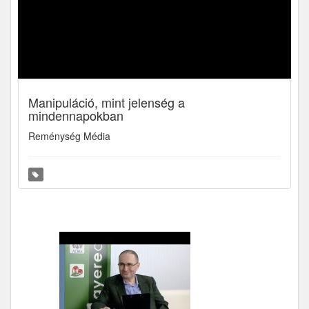
Manipuláció, mint jelenség a
mindennapokban
Reménység Média