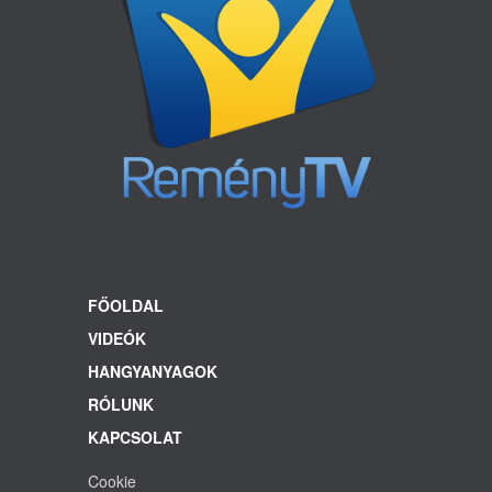
FŐOLDAL
VIDEÓK
HANGYANYAGOK
RÓLUNK
KAPCSOLAT
Cookie