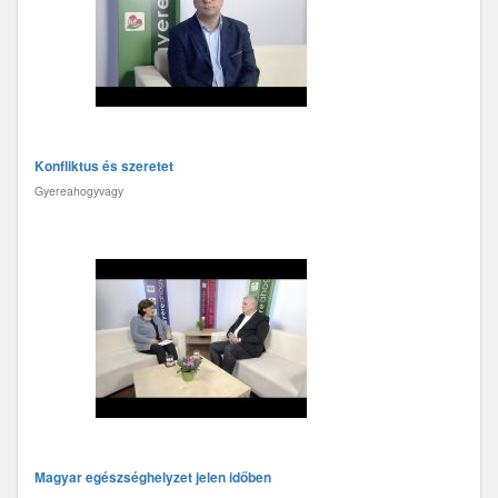
Konfliktus és szeretet
Gyereahogyvagy
Magyar egészséghelyzet jelen időben