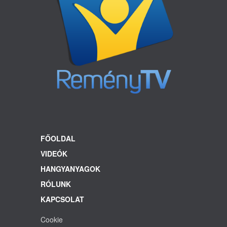
FŐOLDAL
VIDEÓK
HANGYANYAGOK
RÓLUNK
KAPCSOLAT
Cookie