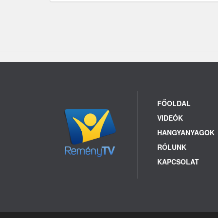
FŐOLDAL
VIDEÓK
HANGYANYAGOK
RÓLUNK
KAPCSOLAT