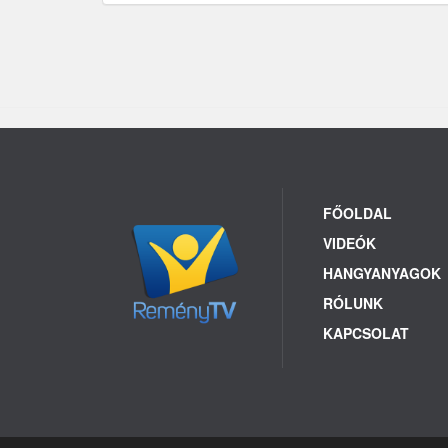
FŐOLDAL
VIDEÓK
HANGYANYAGOK
RÓLUNK
KAPCSOLAT