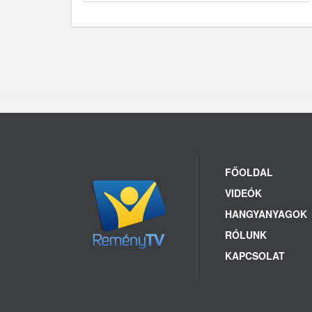
FŐOLDAL
VIDEÓK
HANGYANYAGOK
RÓLUNK
KAPCSOLAT