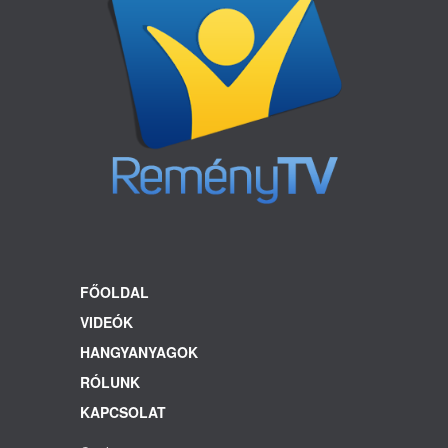
FŐOLDAL
VIDEÓK
HANGYANYAGOK
RÓLUNK
KAPCSOLAT