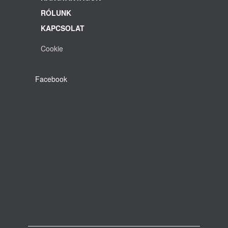
RÓLUNK
KAPCSOLAT
Cookie
Facebook