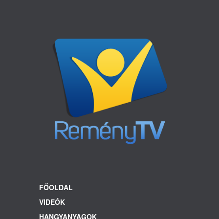
FŐOLDAL
VIDEÓK
HANGYANYAGOK