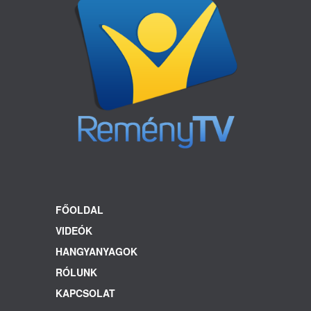
FŐOLDAL
VIDEÓK
HANGYANYAGOK
RÓLUNK
KAPCSOLAT