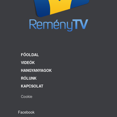
FŐOLDAL
VIDEÓK
HANGYANYAGOK
RÓLUNK
KAPCSOLAT
Cookie
Facebook