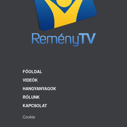
FŐOLDAL
VIDEÓK
HANGYANYAGOK
RÓLUNK
KAPCSOLAT
Cookie