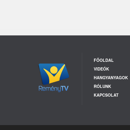
FŐOLDAL
VIDEÓK
HANGYANYAGOK
RÓLUNK
KAPCSOLAT